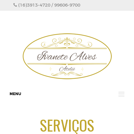
(16)3913-4720 / 99606-9700
MENU
SERVIÇOS