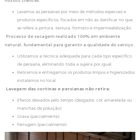
nossos clientes.
Lavamos as persianas por meio de métodos especiais e
produtos específicos, focados em não as danificar no que
se refere a pintura, textura, formato e impermeabilização.
Processo de secagem realizado 100% em ambiente
natural, fundamental para garantir a qualidade do serviço.
Utilizamos a técnica adequada para cada tipo específico
de persiana, eliminando toda a sujeira por igual.
Retiramos e entregamos os produtos limpos e higienizados
instalamos no local.
Lavagem das cortinas e persianas não retira:
Efeitos deixados pelo tempo (desgaste, cor amarelada ou
manchas de poluição).
Graxa (parcialmente).
Ferrugem (parcialmente)