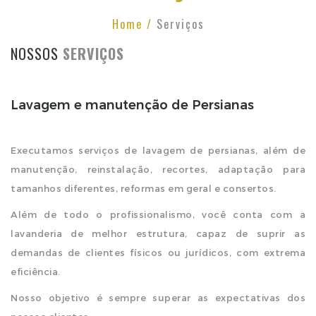
Home /
Serviços
NOSSOS
SERVIÇOS
Lavagem e manutenção de Persianas
Executamos serviços de lavagem de persianas, além de
manutenção, reinstalação, recortes, adaptação para
tamanhos diferentes, reformas em geral e consertos.
Além de todo o profissionalismo, você conta com a
lavanderia de melhor estrutura, capaz de suprir as
demandas de clientes físicos ou jurídicos, com extrema
eficiência.
Nosso objetivo é sempre superar as expectativas dos