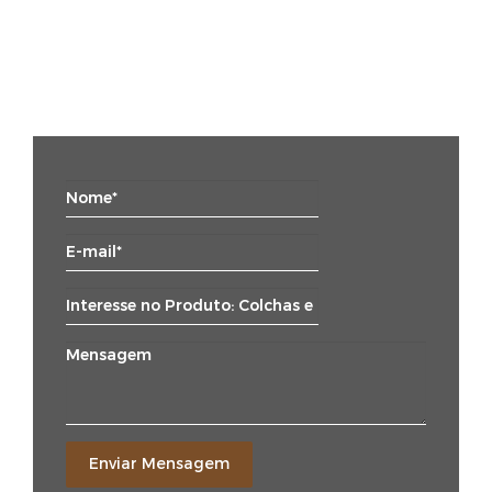
Enviar Mensagem