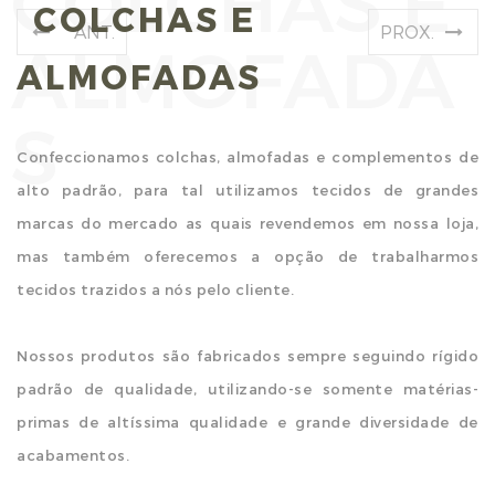
COLCHAS E
ANT.
PROX.
ALMOFADAS
Confeccionamos colchas, almofadas e complementos de
alto padrão, para tal utilizamos tecidos de grandes
marcas do mercado as quais revendemos em nossa loja,
mas também oferecemos a opção de trabalharmos
tecidos trazidos a nós pelo cliente.
Nossos produtos são fabricados sempre seguindo rígido
padrão de qualidade, utilizando-se somente matérias-
primas de altíssima qualidade e grande diversidade de
acabamentos.