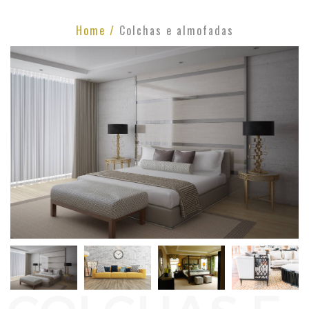
Home /
Colchas e almofadas