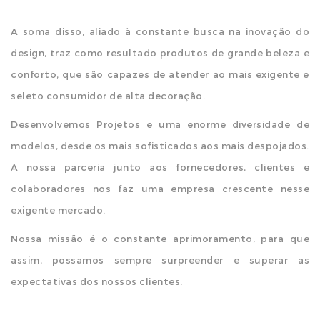
A soma disso, aliado à constante busca na inovação do
design, traz como resultado produtos de grande beleza e
conforto, que são capazes de atender ao mais exigente e
seleto consumidor de alta decoração.
Desenvolvemos Projetos e uma enorme diversidade de
modelos, desde os mais sofisticados aos mais despojados.
A nossa parceria junto aos fornecedores, clientes e
colaboradores nos faz uma empresa crescente nesse
exigente mercado.
Nossa missão é o constante aprimoramento, para que
assim, possamos sempre surpreender e superar as
expectativas dos nossos clientes.