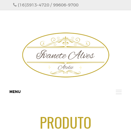
(16)3913-4720 / 99606-9700
MENU
PRODUTO